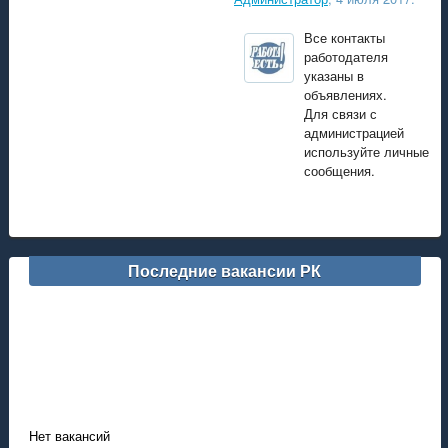
Все контакты
работодателя
указаны в
объявлениях.
Для связи с
администрацией
используйте личные
сообщения.
Последние вакансии РК
Нет вакансий