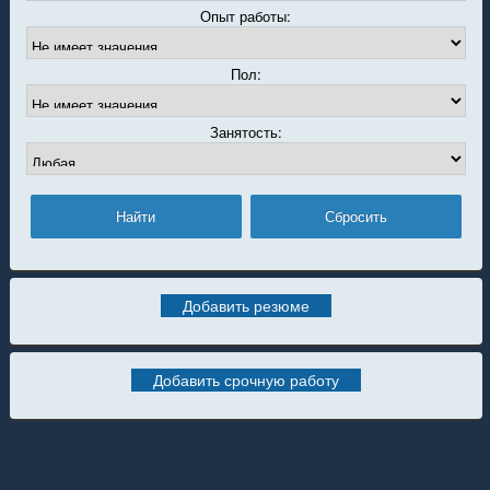
Опыт работы:
Пол:
Занятость:
Добавить резюме
Добавить срочную работу