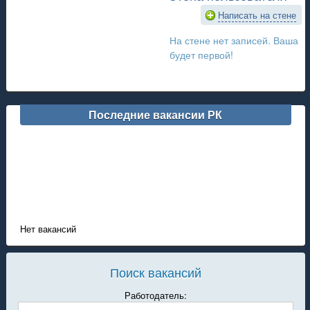
Написать на стене
На стене нет записей. Ваша
будет первой!
Последние вакансии РК
Нет вакансий
Поиск вакансий
Работодатель: