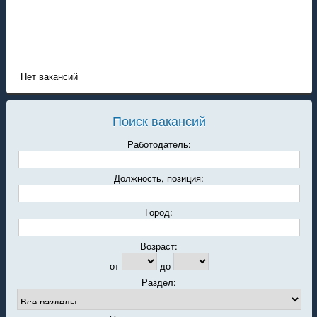
Нет вакансий
Поиск вакансий
Работодатель:
Должность, позиция:
Город:
Возраст:
от
до
Раздел: