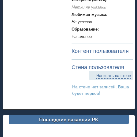
Метки не указаны
Любимая музыка:
Не указано
Образование:
Начальное
Контент пользователя
Стена пользователя
Написать на стене
На стене нет записей. Ваша
будет первой!
Последние вакансии РК