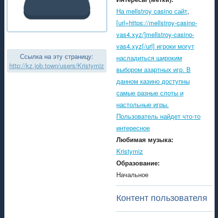
На mellstroy casino сайт
,
[url=https://mellstroy-casino-
vas4.xyz/]mellstroy-casino-
vas4.xyz[/url] игроки могут
Ссылка на эту страницу:
насладиться широким
http://kz.job.town/users/Kristymiz
выбором азартных игр. В
данном казино доступны
самые разные слоты и
настольные игры.
Пользователь найдет что-то
интересное
Любимая музыка:
Kristymiz
Образование:
Начальное
Контент пользователя