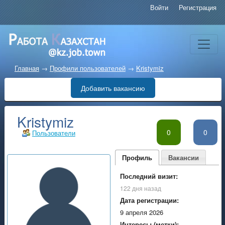
Войти
Регистрация
Главная
→
Профили пользователей
→
Kristymiz
Добавить вакансию
Kristymiz
0
0
Пользователи
Профиль
Вакансии
Последний визит:
122 дня назад
Дата регистрации:
9 апреля 2026
Интересы (метки):