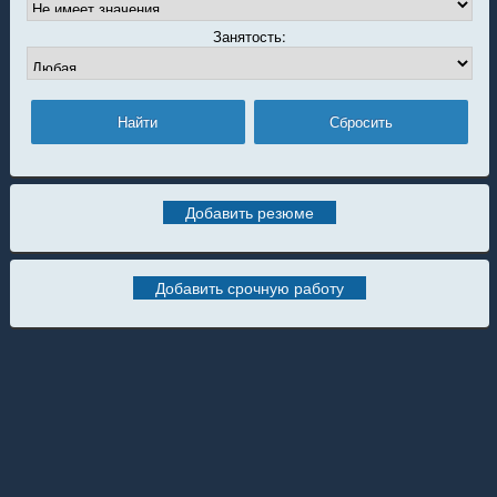
Занятость:
Добавить резюме
Добавить срочную работу