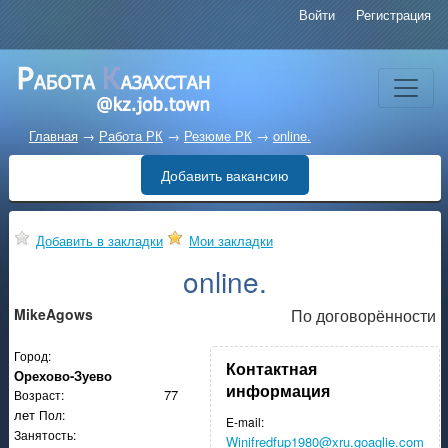
Войти
Регистрация
Главная
→
Работа РК
→
Резюме РК
→
online.
Добавить вакансию
Добавить в закладки
Мои закладки
online.
MikeAgows
По договорённости
Город:
Контактная
Орехово-Зуево
информация
77
Возраст:
лет
Пол:
E-mail:
Занятость:
Winifredfup1980@xru.goaglie.com