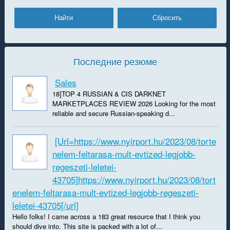
Последние резюме
Sales
18]TOP 4 RUSSIAN & CIS DARKNET
MARKETPLACES REVIEW 2026 Looking for the most
reliable and secure Russian-speaking d...
[url=https://www.nyirport.hu/2023/08/torte
nelem-feltarasa-mult-evtized-legjobb-
regeszeti-leletei-
43705]https://www.nyirport.hu/2023/08/tort
enelem-feltarasa-mult-evtized-legjobb-regeszeti-
leletei-43705[/url]
Hello folks! I came across a 183 great resource that I think you
should dive into. This site is packed with a lot of...