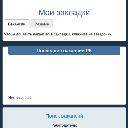
Мои закладки
Вакансии
Резюме
Чтобы добавить вакансию в закладки, кликните на звездочку.
Последние вакансии РК
Нет вакансий
Поиск вакансий
Работодатель: