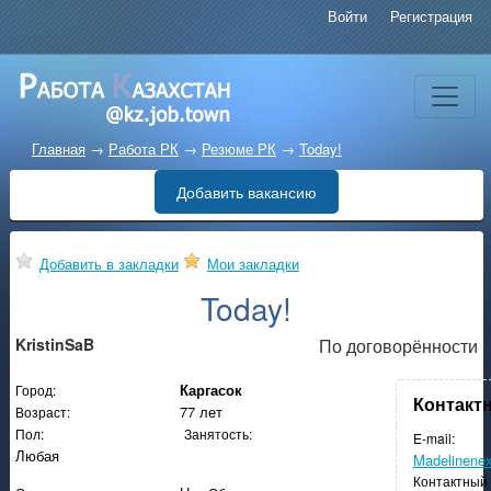
Войти
Регистрация
Главная
→
Работа РК
→
Резюме РК
→
Today!
Добавить вакансию
Добавить в закладки
Мои закладки
Today!
KristinSaB
По договорённости
Каргасок
Город:
Контакт
77 лет
Возраст:
Пол:
Занятость:
E-mail:
Любая
Madelinene
Контактный