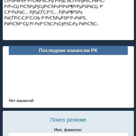
СѓРЅРёРєР°Р»СЊРЅС‹Рµ РїРµСЂСЃРїРµРєС‚РёРІС‹
РґР»СЏ РІСЂРµРјСЏРїСЂРѕРІРѕР¶РґРµРЅРёСЏ. Р’
С‚Р°РєРёС… РјРµСЃС‚Р°С… РјРѕР¶РЅРѕ
РёСЃРїС‹С‚Р°С‚СЊ Р°РґСЂРµРЅР°Р»РёРЅ,
РёРіСЂР°СЏ РІ РєР°СЂС‚РѕС‡РЅС‹Рµ РёРіСЂС‹.
Последние вакансии РК
Нет вакансий
Поиск резюме
Имя, фамилия: