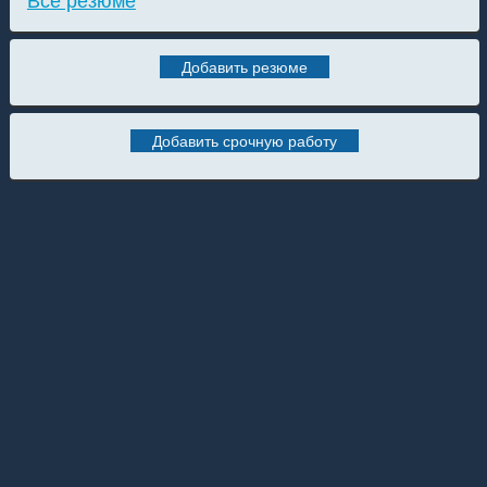
Добавить резюме
Добавить срочную работу