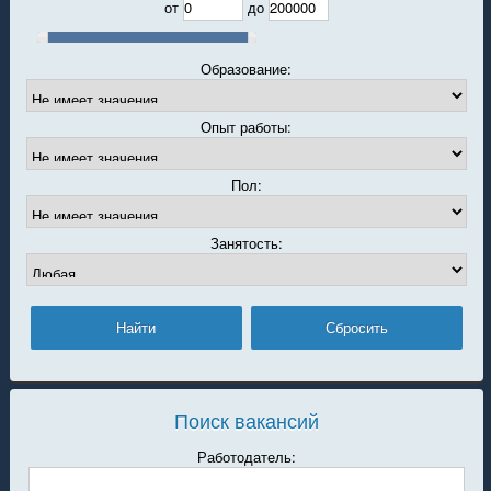
от
до
Образование:
Опыт работы:
Пол:
Занятость:
Поиск вакансий
Работодатель: