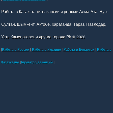
Работа в Казахстане: вакансии и резюме Алма-Ата, Нур-
Султан, Шымкент, Актобе, Караганда, Тараз, Павлодар,
Усть-Каменогорск и другие города РК © 2026
|
Работа в России
|
Работа в Украине
|
Работа в Беларуси
|
Работа в
Казахстане
|
Агрегатор вакансий
|