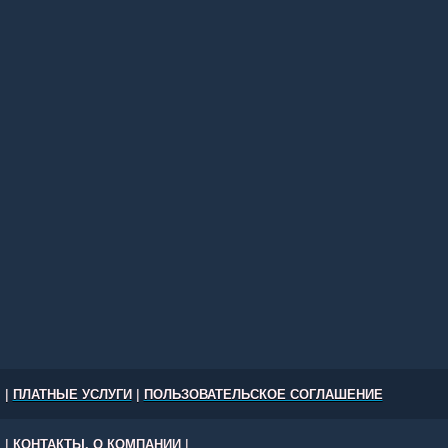
|
ПЛАТНЫЕ УСЛУГИ
|
ПОЛЬЗОВАТЕЛЬСКОЕ СОГЛАШЕНИЕ
|
КОНТАКТЫ, О КОМПАНИИ
|