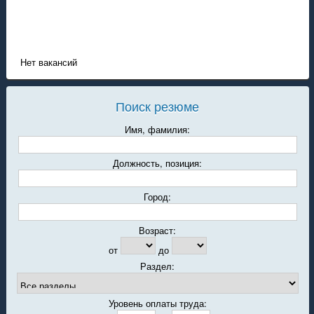
Нет вакансий
Поиск резюме
Имя, фамилия:
Должность, позиция:
Город:
Возраст:
от
до
Раздел:
Уровень оплаты труда: