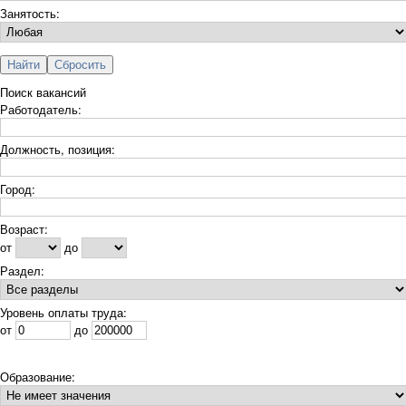
Занятость:
Поиск вакансий
Работодатель:
Должность, позиция:
Город:
Возраст:
от
до
Раздел:
Уровень оплаты труда:
от
до
Образование: