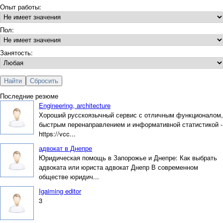
Опыт работы:
Пол:
Занятость:
Последние резюме
Engineering, architecture
Хороший русскоязычный сервис с отличным функционалом,
быстрым перенаправлением и информативной статистикой -
https://vcc...
адвокат в Днепре
Юридическая помощь в Запорожье и Днепре: Как выбрать
адвоката или юриста адвокат Днепр В современном
обществе юридич...
Igaiming editor
3