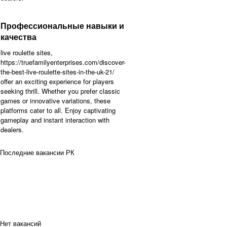
Профессиональные навыки и
качества
live roulette sites,
https://truefamilyenterprises.com/discover-
the-best-live-roulette-sites-in-the-uk-21/
offer an exciting experience for players
seeking thrill. Whether you prefer classic
games or innovative variations, these
platforms cater to all. Enjoy captivating
gameplay and instant interaction with
dealers.
Последние вакансии РК
Нет вакансий