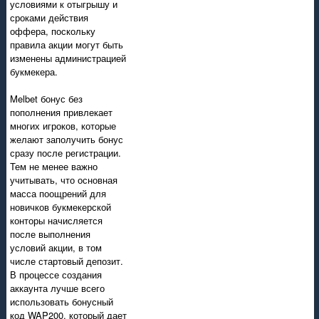
условиями к отыгрышу и
сроками действия
оффера, поскольку
правила акции могут быть
изменены администрацией
букмекера.
Melbet бонус без
пополнения привлекает
многих игроков, которые
желают заполучить бонус
сразу после регистрации.
Тем не менее важно
учитывать, что основная
масса поощрений для
новичков букмекерской
конторы начисляется
после выполнения
условий акции, в том
числе стартовый депозит.
В процессе создания
аккаунта лучше всего
использовать бонусный
код WAP200, который дает