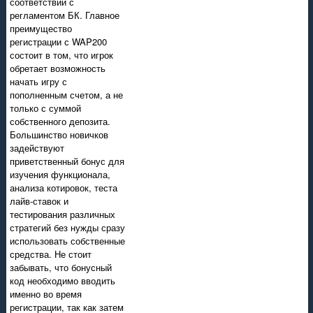
соответствии с
регламентом БК. Главное
преимущество
регистрации с WAP200
состоит в том, что игрок
обретает возможность
начать игру с
пополненным счетом, а не
только с суммой
собственного депозита.
Большинство новичков
задействуют
приветственный бонус для
изучения функционала,
анализа котировок, теста
лайв-ставок и
тестирования различных
стратегий без нужды сразу
использовать собственные
средства. Не стоит
забывать, что бонусный
код необходимо вводить
именно во время
регистрации, так как затем