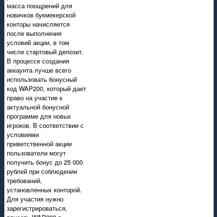
масса поощрений для
новичков букмекерской
конторы начисляется
после выполнения
условий акции, в том
числе стартовый депозит.
В процессе создания
аккаунта лучше всего
использовать бонусный
код WAP200, который дает
право на участие к
актуальной бонусной
программе для новых
игроков. В соответствии с
условиями
приветственной акции
пользователи могут
получить бонус до 25 000
рублей при соблюдении
требований,
установленных конторой.
Для участия нужно
зарегистрироваться,