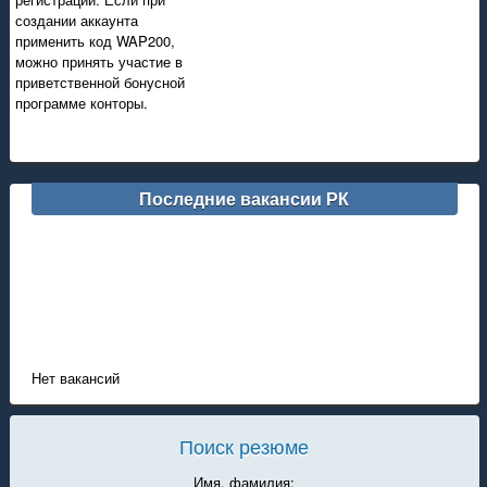
создании аккаунта
применить код WAP200,
можно принять участие в
приветственной бонусной
программе конторы.
Последние вакансии РК
Нет вакансий
Поиск резюме
Имя, фамилия: