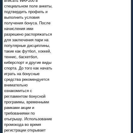
вписать WAP200 в
специальном поле анкеты,
подтвердить профиль и
выполнить условия
получения бонуса. После
начисления ими
разрешено распоряжаться
для заключения пари на
популярные дисциплины,
такие как футбол, хоккей,
теннис, баскетбол,
киберспорт и другие виды
спорта. До того как начать
играть на бонусные
средства рекомендуется
внимательно
ознакомиться с
регламентом бонусной
программы, временными
рамками акции и
требованиями по
отыгрышу. Использование
промокода во время
регистрации открывает