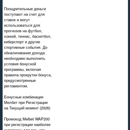
Поощрительные деньги
поступают на счет для
ставок и могут
использоваться для
прогнозов на футбол,
хоккей, теннис, баскетбол,
киберспорт и другие
спортивные события. До
обналичивания дохода
необходимо выполнить
условия бонусной
программы, включая
правила прокрутки бонуса,
предусмотренные
регламентом.
Бонусные комбинации
Мелбет при Регистрации
на Текущий момент (2026)
Промокод Melbet WAP200
при регистрации наиболее
интересен для тех, кто