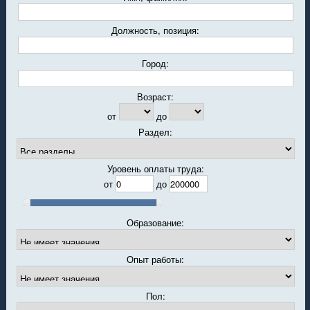
Должность, позиция:
Город:
Возраст:
от
до
Раздел:
Уровень оплаты труда:
от
до
Образование:
Опыт работы:
Пол: