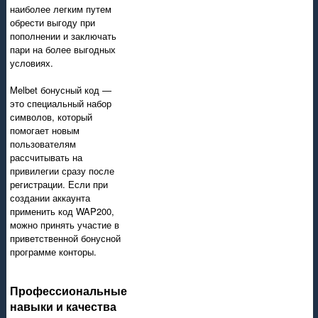
наиболее легким путем
обрести выгоду при
пополнении и заключать
пари на более выгодных
условиях.
Melbet бонусный код —
это специальный набор
символов, который
помогает новым
пользователям
рассчитывать на
привилегии сразу после
регистрации. Если при
создании аккаунта
применить код WAP200,
можно принять участие в
приветственной бонусной
программе конторы.
Профессиональные
навыки и качества