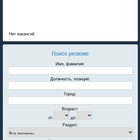
Нет вакансий
Поиск резюме
Имя, фамилия:
Должность, позиция:
Город:
Возраст:
от
до
Раздел: