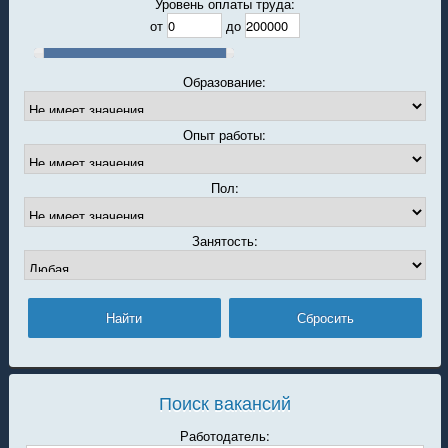
Уровень оплаты труда:
от
до
Образование:
Опыт работы:
Пол:
Занятость:
Поиск вакансий
Работодатель: