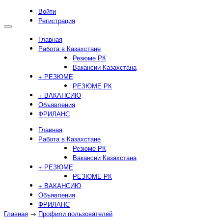
Войти
Регистрация
Главная
Работа в Казахстане
Резюме РК
Вакансии Казахстана
+ РЕЗЮМЕ
РЕЗЮМЕ РК
+ ВАКАНСИЮ
Объявления
ФРИЛАНС
Главная
Работа в Казахстане
Резюме РК
Вакансии Казахстана
+ РЕЗЮМЕ
РЕЗЮМЕ РК
+ ВАКАНСИЮ
Объявления
ФРИЛАНС
Главная
→
Профили пользователей