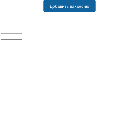
Добавить вакансию
о