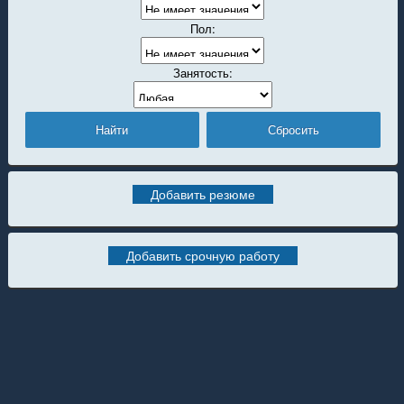
Пол:
Занятость:
Добавить резюме
Добавить срочную работу