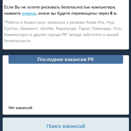
Если Вы не хотите рисковать безопасностью компьютера,
нажмите
отмена
, иначе вы будете перемещены через
6
с.
"Работа в Казахстане: вакансии и резюме Алма-Ата, Нур-
Султан, Шымкент, Актобе, Караганда, Тараз, Павлодар, Усть-
Каменогорск и другие города РК" всегда заботится о вашей
безопасности.
Последние вакансии РК
Нет вакансий
Поиск вакансий