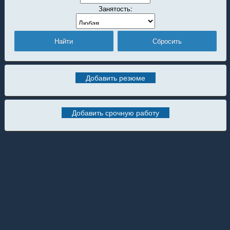
Занятость:
Добавить резюме
Добавить срочную работу