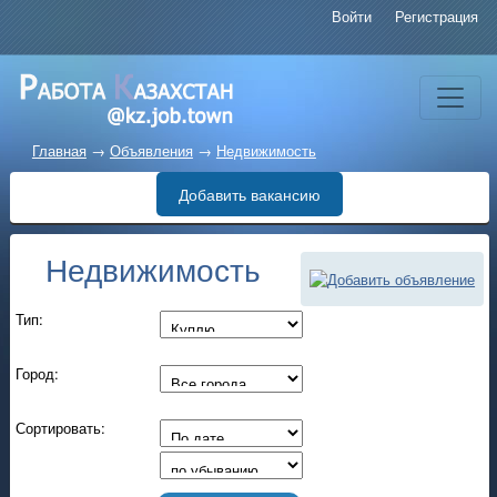
Войти
Регистрация
Главная
→
Объявления
→
Недвижимость
Добавить вакансию
Недвижимость
Добавить объявление
Тип:
Город:
Сортировать: