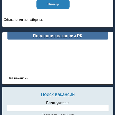
Объявления не найдены.
Последние вакансии РК
Нет вакансий
Поиск вакансий
Работодатель:
Должность, позиция: