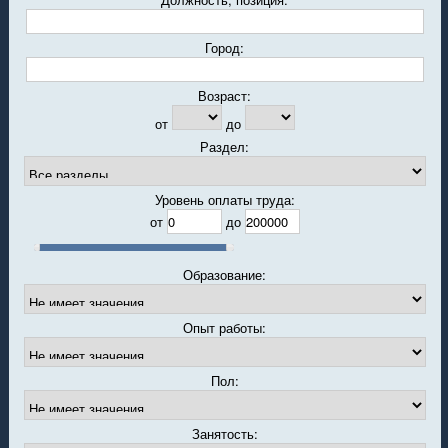
Город:
Возраст:
от
до
Раздел:
Уровень оплаты труда:
от
до
Образование:
Опыт работы:
Пол:
Занятость: